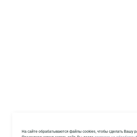
На сайте обрабатываются файлы cookies, чтобы сделать Вашу р