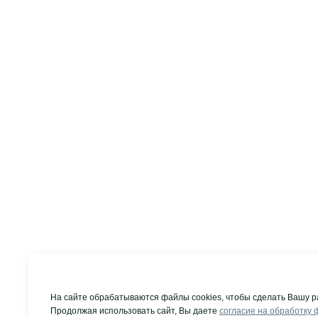
На сайте обрабатываются файлы cookies, чтобы сделать Вашу р
Продолжая использовать сайт, Вы даете
согласие на обработку 