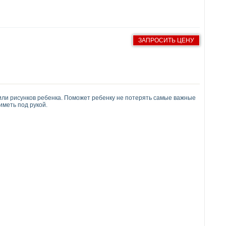
ЗАПРОСИТЬ ЦЕНУ
 или рисунков ребенка. Поможет ребенку не потерять самые важные
иметь под рукой.