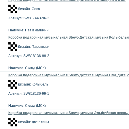
Дизайн: Сова
Артикул: SW817443-96-2
Наличие
: Нет в наличии
Коробка подарочная музыкальная Stewo Детская, музыка Колыбельная
Дизайн: Паровозик
Артикул: SW818136-99-2
Наличие
: Склад (МСК)
Коробка подарочная музыкальная Stewo Детская, музыка Спи, дитя, сп
Дизайн: Колыбель
Артикул: SW818136-99-1
Наличие
: Склад (МСК)
Коробка подарочная музыкальная Stewo, музыка Эльфийская песнь, 7
Дизайн: Две птицы