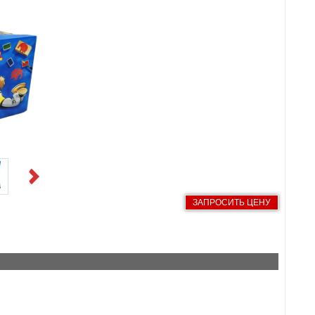
Next
ЗАПРОСИТЬ ЦЕНУ