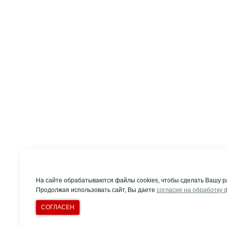
На сайте обрабатываются файлы cookies, чтобы сделать Вашу р
Продолжая использовать сайт, Вы даете
согласие на обработку 
СОГЛАСЕН