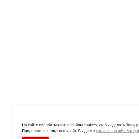
На сайте обрабатываются файлы cookies, чтобы сделать Вашу р
Продолжая использовать сайт, Вы даете
согласие на обработку 