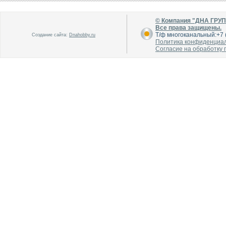
© Компания "ДНА ГРУ
Все права защищены.
Т/ф многоканальный:+7 (
Создание сайта:
Dnahobby.ru
Политика конфиденциа
Согласие на обработку