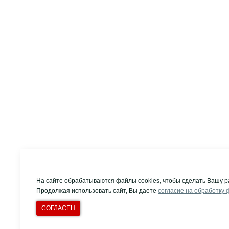
На сайте обрабатываются файлы cookies, чтобы сделать Вашу р
Продолжая использовать сайт, Вы даете
согласие на обработку 
СОГЛАСЕН