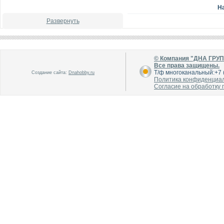
Н
Развернуть
© Компания "ДНА ГРУ
Все права защищены.
Т/ф многоканальный:+7 (
Создание сайта:
Dnahobby.ru
Политика конфиденциа
Согласие на обработку