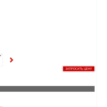
Next
ЗАПРОСИТЬ ЦЕНУ