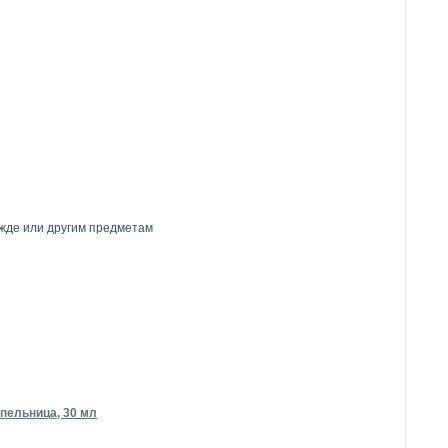
ежде или другим предметам
пельница, 30 мл