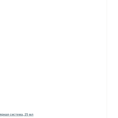
ярная система, 25 мл