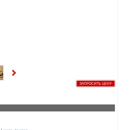
Next
ЗАПРОСИТЬ ЦЕНУ