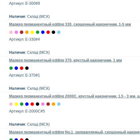
Артикул: E-300#9
Наличие
: Склад (МСК)
Маркер перманентный edding 330, скошенный наконечник, 1-5 мм
Артикул: E-330#4
Наличие
: Склад (МСК)
Маркер перманентный edding 370, круглый наконечник, 1 мм
Артикул: E-370#1
Наличие
: Склад (МСК)
Маркер перманентный edding 2000C, круглый наконечник, 1.5 - 3 мм,
Артикул: E-2000C#5
Наличие
: Склад (МСК)
Маркер перманентный edding No.1, заправляемый, скошенный наконе