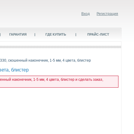
Вход
Регистрация
|
ГАРАНТИЯ
|
ГДЕ КУПИТЬ
|
ПРАЙС-ЛИСТ
30, скошенный наконечник, 1-5 мм, 4 цвета, блистер
ета, блистер
ный наконечник, 1-5 мм, 4 цвета, блистер и сделать заказ,