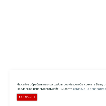
На сайте обрабатываются файлы cookies, чтобы сделать Вашу р
Продолжая использовать сайт, Вы даете
согласие на обработку 
СОГЛАСЕН