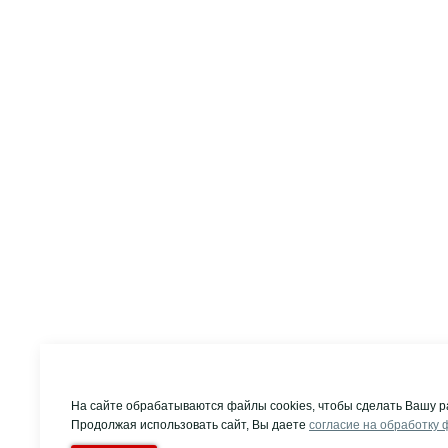
На сайте обрабатываются файлы cookies, чтобы сделать Вашу р
Продолжая использовать сайт, Вы даете
согласие на обработку 