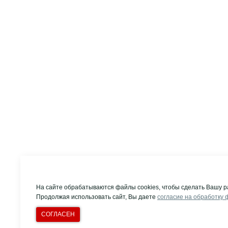
На сайте обрабатываются файлы cookies, чтобы сделать Вашу р
Продолжая использовать сайт, Вы даете
согласие на обработку 
СОГЛАСЕН