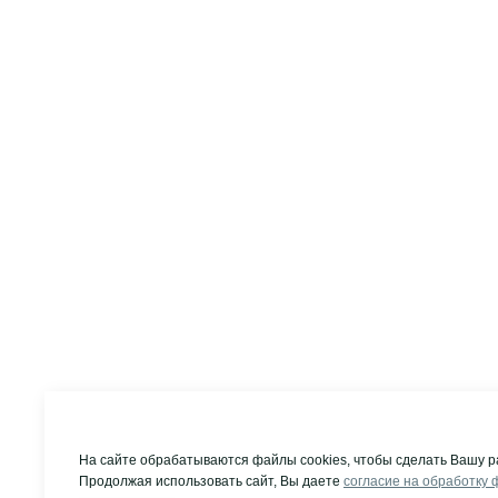
На сайте обрабатываются файлы cookies, чтобы сделать Вашу р
Продолжая использовать сайт, Вы даете
согласие на обработку 