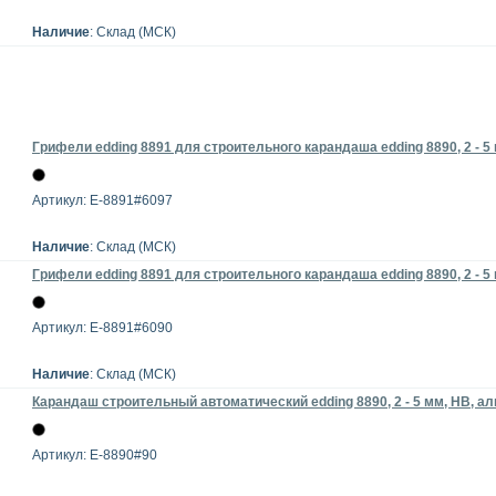
Наличие
: Склад (МСК)
Грифели edding 8891 для строительного карандаша edding 8890, 2 - 5 
Артикул: E-8891#6097
Наличие
: Склад (МСК)
Грифели edding 8891 для строительного карандаша edding 8890, 2 - 5 
Артикул: E-8891#6090
Наличие
: Склад (МСК)
Карандаш строительный автоматический edding 8890, 2 - 5 мм, HB, а
Артикул: E-8890#90