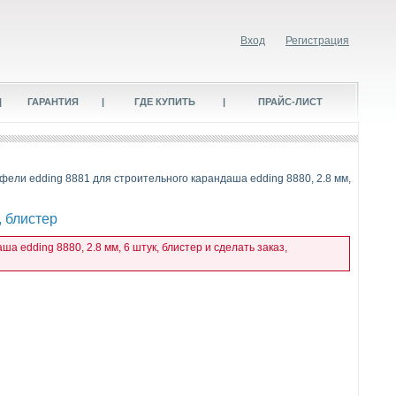
Вход
Регистрация
|
ГАРАНТИЯ
|
ГДЕ КУПИТЬ
|
ПРАЙС-ЛИСТ
ифели edding 8881 для строительного карандаша edding 8880, 2.8 мм,
, блистер
 edding 8880, 2.8 мм, 6 штук, блистер и сделать заказ,