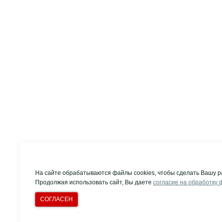
На сайте обрабатываются файлы cookies, чтобы сделать Вашу р
Продолжая использовать сайт, Вы даете
согласие на обработку 
СОГЛАСЕН