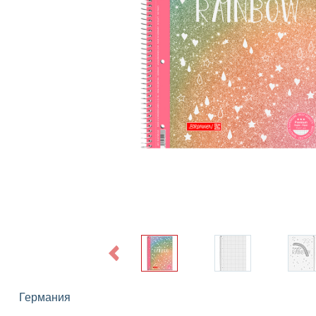
Previous
Германия