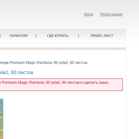
Вход
Регистрация
|
ГАРАНТИЯ
|
ГДЕ КУПИТЬ
|
ПРАЙС-ЛИСТ
ледж Premium Magic Rainbow, 90 гр/м2, 80 листов
/м2, 80 листов
Premium Magic Rainbow, 90 гр/м2, 80 листов и сделать заказ,