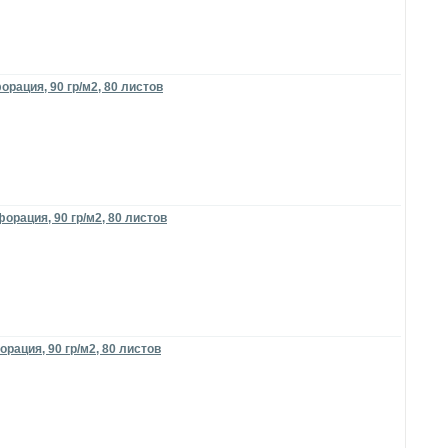
рация, 90 гр/м2, 80 листов
орация, 90 гр/м2, 80 листов
рация, 90 гр/м2, 80 листов