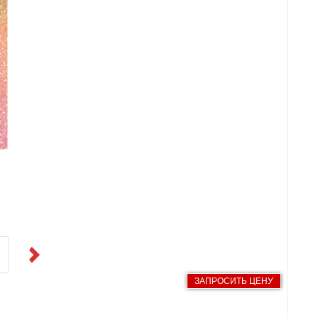
Next
ЗАПРОСИТЬ ЦЕНУ