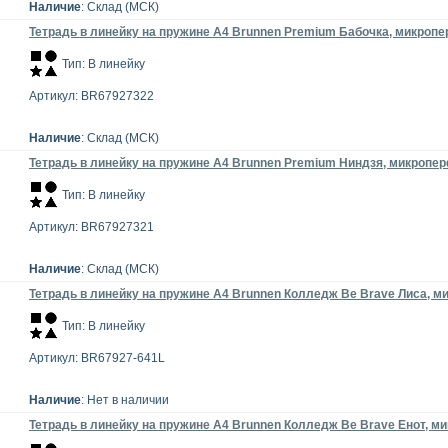
Наличие
: Склад (МСК)
Тетрадь в линейку на пружине А4 Brunnen Premium Бабочка, микропер
Тип: В линейку
Артикул: BR67927322
Наличие
: Склад (МСК)
Тетрадь в линейку на пружине А4 Brunnen Premium Ниндзя, микроперф
Тип: В линейку
Артикул: BR67927321
Наличие
: Склад (МСК)
Тетрадь в линейку на пружине А4 Brunnen Колледж Be Brave Лиса, ми
Тип: В линейку
Артикул: BR67927-641L
Наличие
: Нет в наличии
Тетрадь в линейку на пружине А4 Brunnen Колледж Be Brave Енот, ми