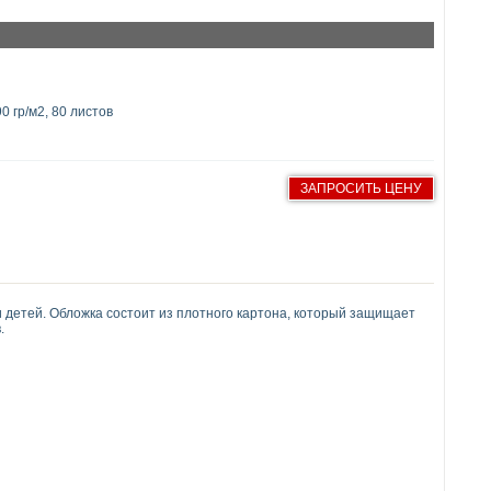
0 гр/м2, 80 листов
ЗАПРОСИТЬ ЦЕНУ
и детей. Обложка состоит из плотного картона, который защищает
.