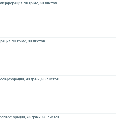
перфорация, 90 гр/м2, 80 листов
ация, 90 гр/м2, 80 листов
оперфорация, 90 гр/м2, 80 листов
роперфорация, 90 гр/м2, 80 листов