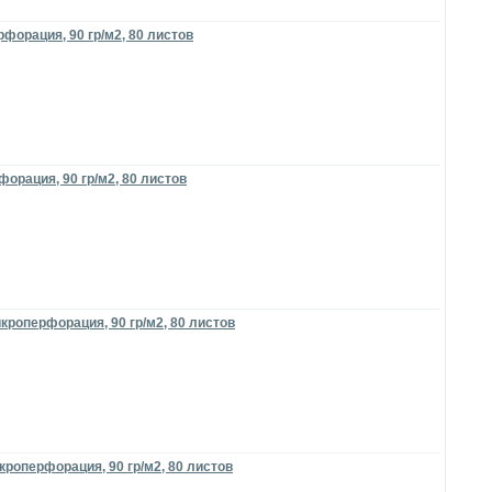
форация, 90 гр/м2, 80 листов
орация, 90 гр/м2, 80 листов
кроперфорация, 90 гр/м2, 80 листов
кроперфорация, 90 гр/м2, 80 листов