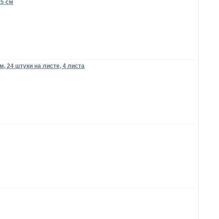
.5 см
 24 штуки на листе, 4 листа