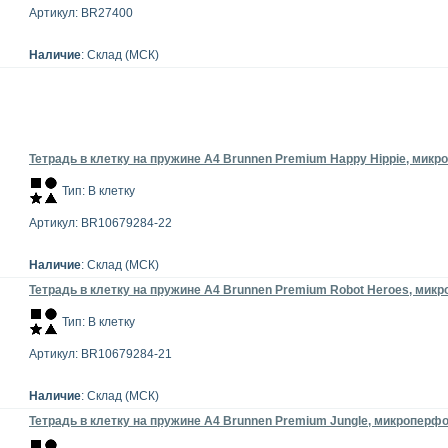
Артикул: BR27400
Наличие
: Склад (МСК)
Тетрадь в клетку на пружине А4 Brunnen Premium Happy Hippie, микро
Тип: В клетку
Артикул: BR10679284-22
Наличие
: Склад (МСК)
Тетрадь в клетку на пружине А4 Brunnen Premium Robot Heroes, микро
Тип: В клетку
Артикул: BR10679284-21
Наличие
: Склад (МСК)
Тетрадь в клетку на пружине А4 Brunnen Premium Jungle, микроперфор