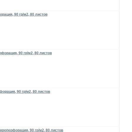
рация, 90 гр/м2, 80 листов
форация, 90 гр/м2, 80 листов
орация, 90 гр/м2, 80 листов
кроперфорация, 90 гр/м2, 80 листов