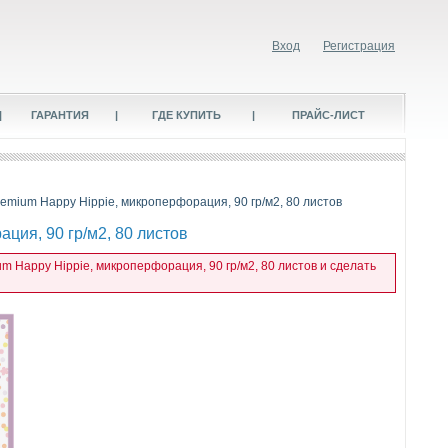
Вход
Регистрация
|
ГАРАНТИЯ
|
ГДЕ КУПИТЬ
|
ПРАЙС-ЛИСТ
remium Happy Hippie, микроперфорация, 90 гр/м2, 80 листов
ция, 90 гр/м2, 80 листов
m Happy Hippie, микроперфорация, 90 гр/м2, 80 листов и сделать