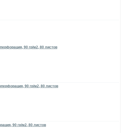
перфорация, 90 гр/м2, 80 листов
перфорация, 90 гр/м2, 80 листов
ация, 90 гр/м2, 80 листов