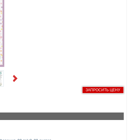
Next
ЗАПРОСИТЬ ЦЕНУ