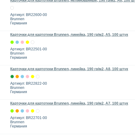
Карточки для картотеки Brunnen, нелинованные, 190 гр/м2, А6, 100 ш
Артикул: BR22600-00
Brunnen
Германия
Карточки для картотеки Brunnen, линейка, 190 гр/м2, А5, 100 штук
Артикул: BR22501-00
Brunnen
Германия
Карточки для картотеки Brunnen, линейка, 190 гр/м2, А8, 100 штук
Артикул: BR22822-00
Brunnen
Германия
Карточки для картотеки Brunnen, линейка, 190 гр/м2, А7, 100 штук
Артикул: BR22701-00
Brunnen
Германия