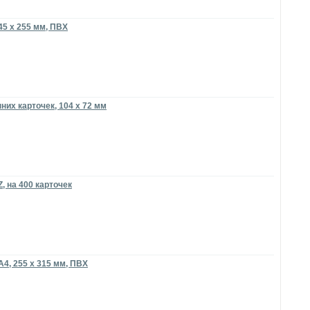
145 x 255 мм, ПВХ
них карточек, 104 x 72 мм
, на 400 карточек
А4, 255 x 315 мм, ПВХ