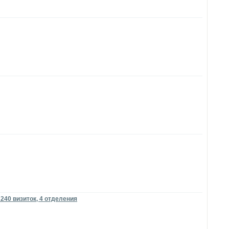
 240 визиток, 4 отделения