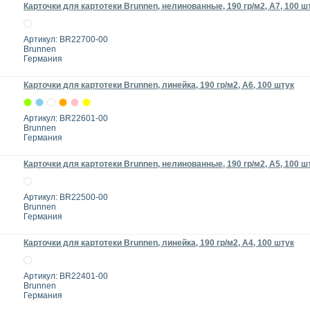
Карточки для картотеки Brunnen, нелинованные, 190 гр/м2, А7, 100 ш
Артикул: BR22700-00
Brunnen
Германия
Карточки для картотеки Brunnen, линейка, 190 гр/м2, А6, 100 штук
Артикул: BR22601-00
Brunnen
Германия
Карточки для картотеки Brunnen, нелинованные, 190 гр/м2, А5, 100 ш
Артикул: BR22500-00
Brunnen
Германия
Карточки для картотеки Brunnen, линейка, 190 гр/м2, А4, 100 штук
Артикул: BR22401-00
Brunnen
Германия