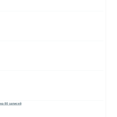
 на 80 записей