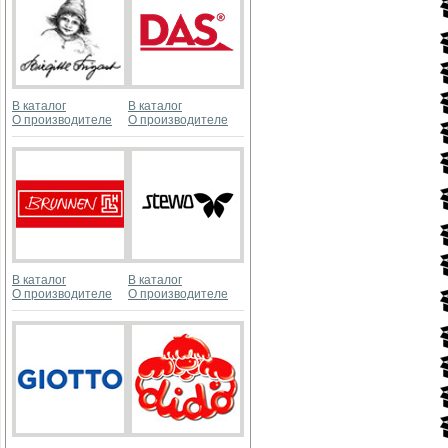
В каталог
В каталог
О производителе
О производителе
В каталог
В каталог
О производителе
О производителе