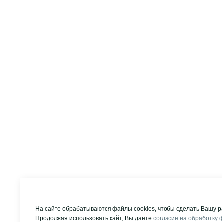
На сайте обрабатываются файлы cookies, чтобы сделать Вашу р
Продолжая использовать сайт, Вы даете
согласие на обработку 