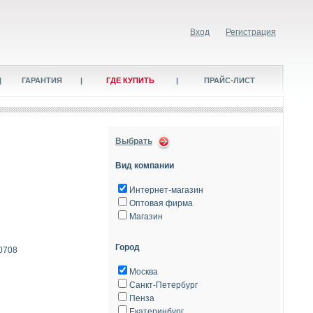
Вход
Регистрация
|
ГАРАНТИЯ
|
ГДЕ КУПИТЬ
|
ПРАЙС-ЛИСТ
Выбрать
Вид компании
Интернет-магазин
Оптовая фирма
Магазин
Город
-0708
Москва
Санкт-Петербург
Пенза
Екатеринбург