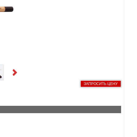
Next
ЗАПРОСИТЬ ЦЕНУ