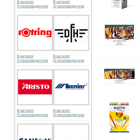
В каталог
В каталог
О производителе
О производителе
В каталог
В каталог
О производителе
О производителе
В каталог
В каталог
О производителе
О производителе