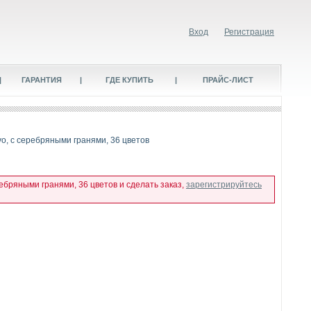
Вход
Регистрация
|
ГАРАНТИЯ
|
ГДЕ КУПИТЬ
|
ПРАЙС-ЛИСТ
vo, с серебряными гранями, 36 цветов
ребряными гранями, 36 цветов и сделать заказ,
зарегистрируйтесь