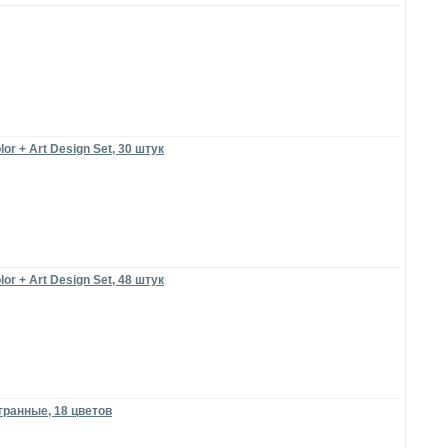
 + Art Design Set, 30 штук
 + Art Design Set, 48 штук
гранные, 18 цветов