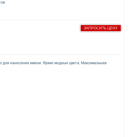
тов
ЗАПРОСИТЬ ЦЕНУ
о для нанесения имени. Яркие модные цвета. Максимальная