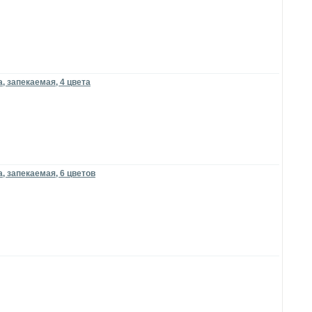
, запекаемая, 4 цвета
, запекаемая, 6 цветов