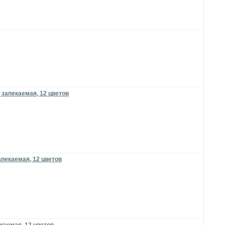
 запекаемая, 12 цветов
апекаемая, 12 цветов