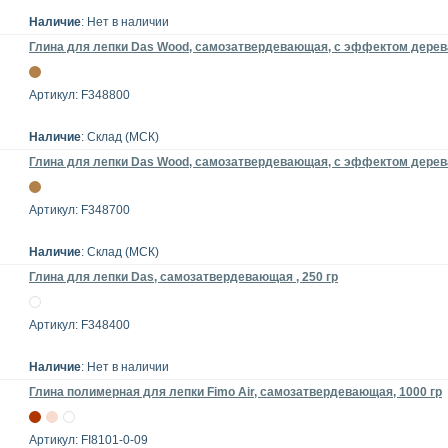
Наличие
: Нет в наличии
Глина для лепки Das Wood, самозатвердевающая, с эффектом дерева
Артикул: F348800
Наличие
: Склад (МСК)
Глина для лепки Das Wood, самозатвердевающая, с эффектом дерева
Артикул: F348700
Наличие
: Склад (МСК)
Глина для лепки Das, самозатвердевающая , 250 гр
Артикул: F348400
Наличие
: Нет в наличии
Глина полимерная для лепки Fimo Air, самозатвердевающая, 1000 гр
Артикул: FI8101-0-09