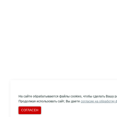
На сайте обрабатываются файлы cookies, чтобы сделать Вашу р
Продолжая использовать сайт, Вы даете
согласие на обработку 
СОГЛАСЕН