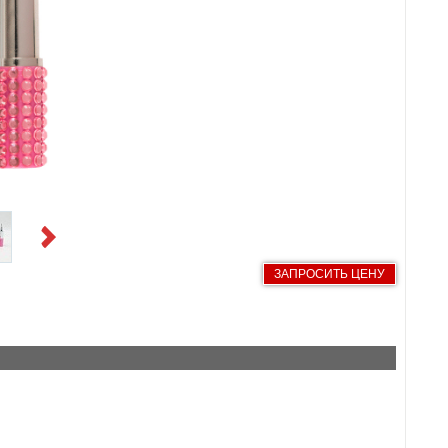
Next
ЗАПРОСИТЬ ЦЕНУ