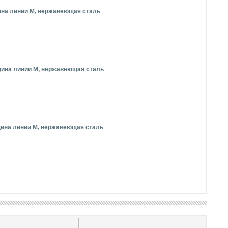
щина линии M, нержавеющая сталь
лщина линии М, нержавеющая сталь
лщина линии M, нержавеющая сталь