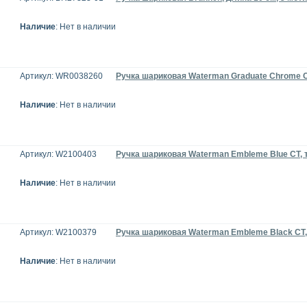
Наличие
: Нет в наличии
Артикул: WR0038260
Ручка шариковая Waterman Graduate Chrome C
Наличие
: Нет в наличии
Артикул: W2100403
Ручка шариковая Waterman Embleme Blue CT,
Наличие
: Нет в наличии
Артикул: W2100379
Ручка шариковая Waterman Embleme Black CT
Наличие
: Нет в наличии