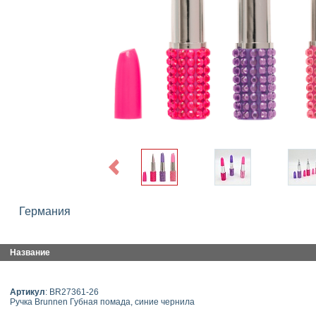
Previous
Германия
Название
Артикул
: BR27361-26
Ручка Brunnen Губная помада, синие чернила