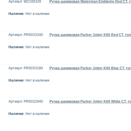
Артикул: W2100326
Ручка шариковая Waterman Embleme Red CT, 
Наличие
: Нет в наличии
Артикул: PR0033340
Ручка шариковая Parker Jotter K60 Red CT, т
Наличие
: Нет в наличии
Артикул: PR0033180
Ручка шариковая Parker Jotter K60 Blue CT, т
Наличие
: Нет в наличии
Артикул: PR0032940
Ручка шариковая Parker Jotter K60 White CT, 
Наличие
: Нет в наличии