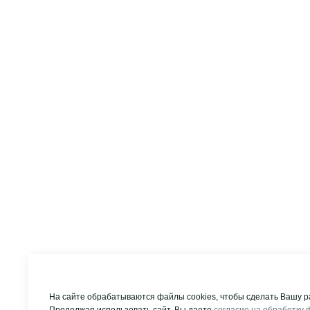
На сайте обрабатываются файлы cookies, чтобы сделать Вашу р