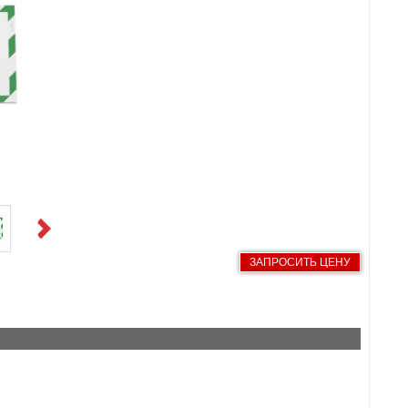
Next
ЗАПРОСИТЬ ЦЕНУ