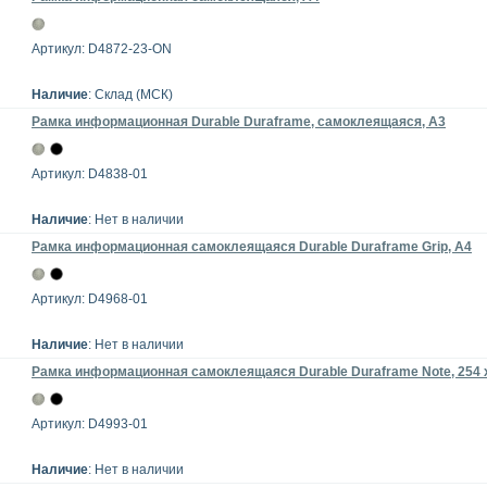
Артикул: D4872-23-ON
Наличие
: Склад (МСК)
Рамка информационная Durable Duraframe, самоклеящаяся, А3
Артикул: D4838-01
Наличие
: Нет в наличии
Рамка информационная самоклеящаяся Durable Duraframe Grip, A4
Артикул: D4968-01
Наличие
: Нет в наличии
Рамка информационная самоклеящаяся Durable Duraframe Note, 254 
Артикул: D4993-01
Наличие
: Нет в наличии