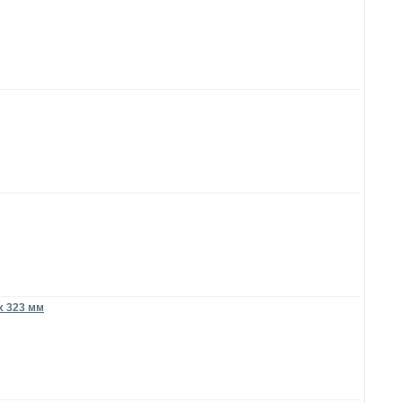
х 323 мм