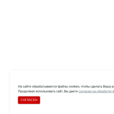
На сайте обрабатываются файлы cookies, чтобы сделать Вашу р
Продолжая использовать сайт, Вы даете
согласие на обработку 
СОГЛАСЕН