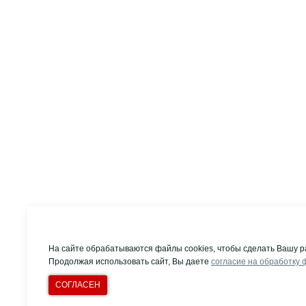
На сайте обрабатываются файлы cookies, чтобы сделать Вашу р
Продолжая использовать сайт, Вы даете
согласие на обработку 
СОГЛАСЕН