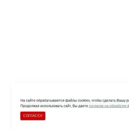
На сайте обрабатываются файлы cookies, чтобы сделать Вашу р
Продолжая использовать сайт, Вы даете
согласие на обработку 
СОГЛАСЕН