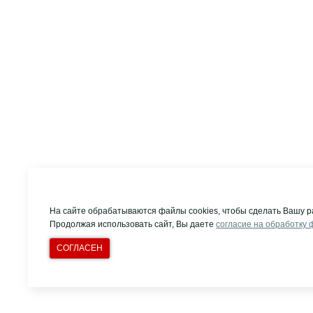
На сайте обрабатываются файлы cookies, чтобы сделать Вашу р
Продолжая использовать сайт, Вы даете
согласие на обработку 
СОГЛАСЕН