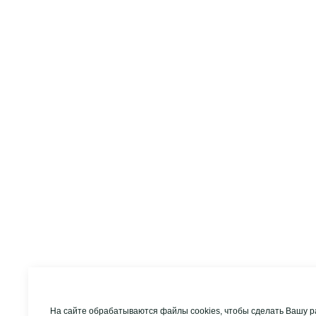
На сайте обрабатываются файлы cookies, чтобы сделать Вашу р