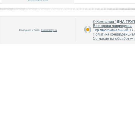
© Компания "ДНА ГРУ
Все права защищены.
Т/ф многоканальный:+7 (
Создание сайта:
Dnahobby.ru
Политика конфиденциа
Согласие на обработку