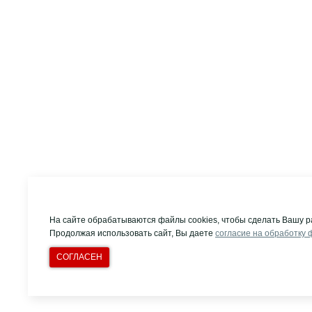
На сайте обрабатываются файлы cookies, чтобы сделать Вашу р
Продолжая использовать сайт, Вы даете
согласие на обработку 
СОГЛАСЕН