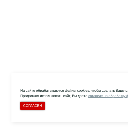
На сайте обрабатываются файлы cookies, чтобы сделать Вашу р
Продолжая использовать сайт, Вы даете
согласие на обработку 
СОГЛАСЕН