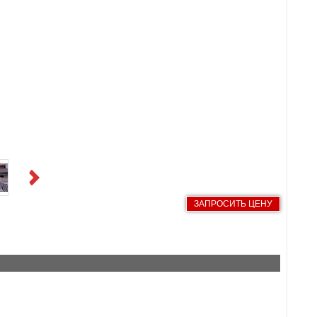
Next
ЗАПРОСИТЬ ЦЕНУ