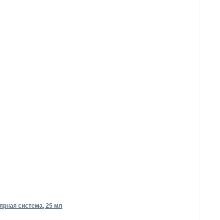
ярная система, 25 мл