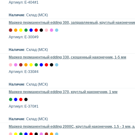
Артикул: E-404#1
Наличие
: Склад (МСК)
Маркер перманентный edding 300, заправляемый, круглый наконечник,
Артикул: E-300#9
Наличие
: Склад (МСК)
Маркер перманентный edding 330, скошенный наконечник, 1-5 мм
Артикул: E-330#4
Наличие
: Склад (МСК)
Маркер перманентный edding 370, круглый наконечник, 1 мм
Артикул: E-370#1
Наличие
: Склад (МСК)
Маркер перманентный edding 2000C, круглый наконечник, 1.5 - 3 мм,