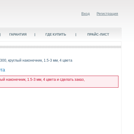
Вход
Регистрация
|
ГАРАНТИЯ
|
ГДЕ КУПИТЬ
|
ПРАЙС-ЛИСТ
00, круглый наконечник, 1.5-3 мм, 4 цвета
ета
 наконечник, 1.5-3 мм, 4 цвета и сделать заказ,