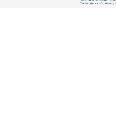
Согласие на обработку