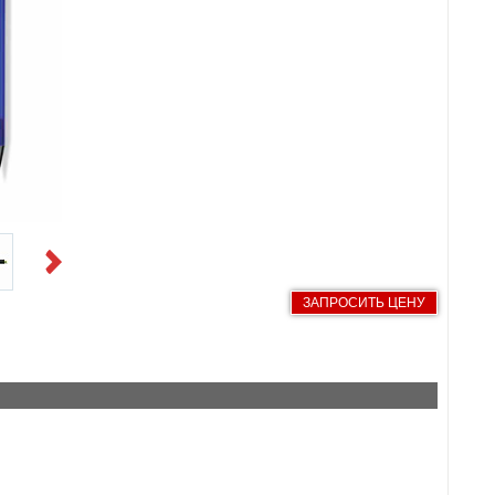
Next
ЗАПРОСИТЬ ЦЕНУ