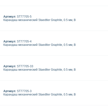
Артикул
: ST77705-5
Карандаш механический Staedtler Graphite, 0.5 мм, B
Артикул
: ST77705-4
Карандаш механический Staedtler Graphite, 0.5 мм, B
Артикул
: ST77705-33
Карандаш механический Staedtler Graphite, 0.5 мм, B
Артикул
: ST77705-3
Карандаш механический Staedtler Graphite, 0.5 мм, B