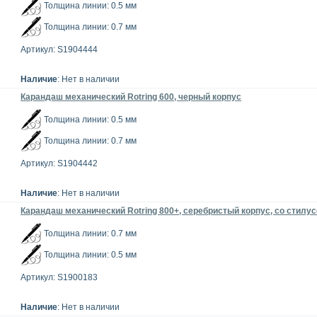
Толщина линии: 0.5 мм
Толщина линии: 0.7 мм
Артикул: S1904444
Наличие
: Нет в наличии
Карандаш механический Rotring 600, черный корпус
Толщина линии: 0.5 мм
Толщина линии: 0.7 мм
Артикул: S1904442
Наличие
: Нет в наличии
Карандаш механический Rotring 800+, серебристый корпус, со стилу
Толщина линии: 0.7 мм
Толщина линии: 0.5 мм
Артикул: S1900183
Наличие
: Нет в наличии