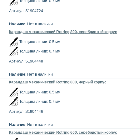
Толщина линии: 0.7 мм
Артикул: S1904724
Наличие
: Нет в наличии
Карандаш механический Rotring 800, серебристый корпус
Толщина линии: 0.5 мм
Толщина линии: 0.7 мм
Артикул: S1904448
Наличие
: Нет в наличии
Карандаш механический Rotring 800, черный корпус
Толщина линии: 0.5 мм
Толщина линии: 0.7 мм
Артикул: S1904446
Наличие
: Нет в наличии
Карандаш механический Rotring 600, серебристый корпус