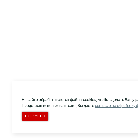
На сайте обрабатываются файлы cookies, чтобы сделать Вашу р
Продолжая использовать сайт, Вы даете
согласие на обработку 
СОГЛАСЕН