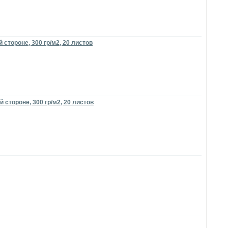
 стороне, 300 гр/м2, 20 листов
 стороне, 300 гр/м2, 20 листов