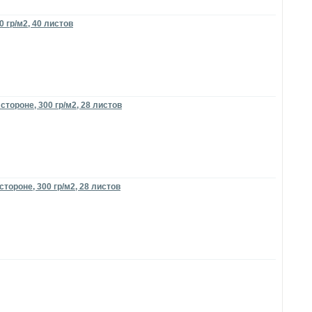
 гр/м2, 40 листов
стороне, 300 гр/м2, 28 листов
стороне, 300 гр/м2, 28 листов