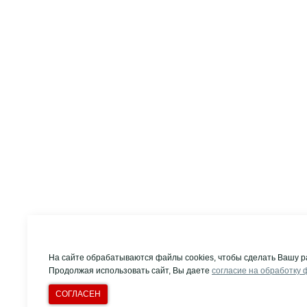
На сайте обрабатываются файлы cookies, чтобы сделать Вашу р
Продолжая использовать сайт, Вы даете
согласие на обработку 
СОГЛАСЕН