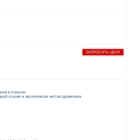
ЗАПРОСИТЬ ЦЕНУ
ром в отрасли.
ной основе и экологически чистая древесина.