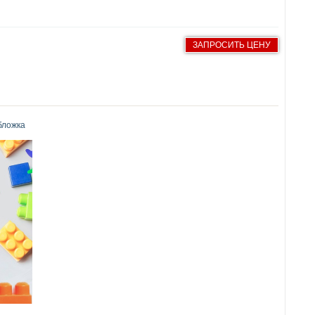
ЗАПРОСИТЬ ЦЕНУ
бложка