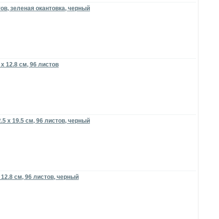
стов, зеленая окантовка, черный
х 12.8 см, 96 листов
.5 х 19.5 см, 96 листов, черный
 12.8 см, 96 листов, черный