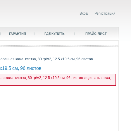
Вход
Регистрация
|
ГАРАНТИЯ
|
ГДЕ КУПИТЬ
|
ПРАЙС-ЛИСТ
ванная кожа, клетка, 80 гр/м2, 12.5 х19.5 см, 96 листов
х19.5 см, 96 листов
кожа, клетка, 80 гр/м2, 12.5 х19.5 см, 96 листов и сделать заказ,