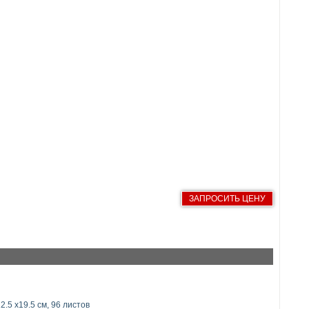
ЗАПРОСИТЬ ЦЕНУ
2.5 х19.5 см, 96 листов