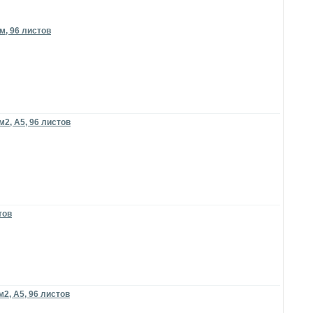
м, 96 листов
м2, А5, 96 листов
тов
м2, А5, 96 листов