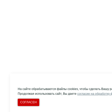
На сайте обрабатываются файлы cookies, чтобы сделать Вашу р
Продолжая использовать сайт, Вы даете
согласие на обработку 
СОГЛАСЕН