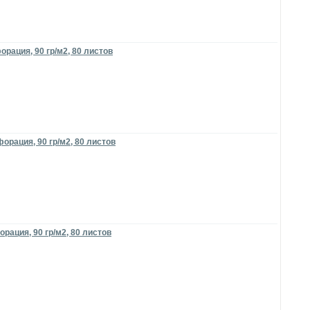
рация, 90 гр/м2, 80 листов
орация, 90 гр/м2, 80 листов
рация, 90 гр/м2, 80 листов