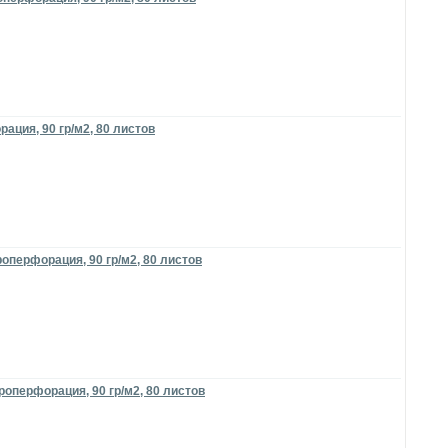
ация, 90 гр/м2, 80 листов
оперфорация, 90 гр/м2, 80 листов
роперфорация, 90 гр/м2, 80 листов