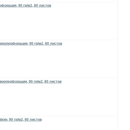
форация, 90 гр/м2, 80 листов
кроперфорация, 90 гр/м2, 80 листов
кроперфорация, 90 гр/м2, 80 листов
ow, 90 гр/м2, 80 листов