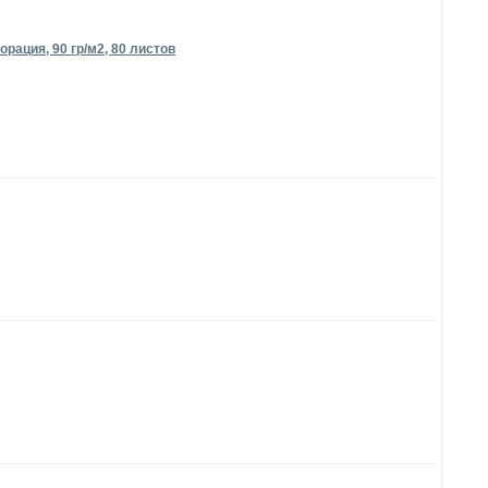
рация, 90 гр/м2, 80 листов