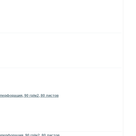
перфорация, 90 гр/м2, 80 листов
перфорация, 90 гр/м2, 80 листов