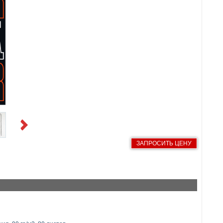
Next
ЗАПРОСИТЬ ЦЕНУ