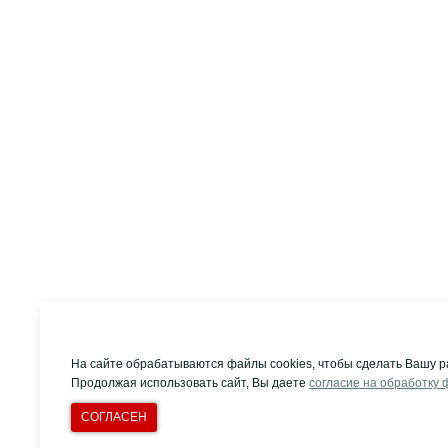
На сайте обрабатываются файлы cookies, чтобы сделать Вашу р
Продолжая использовать сайт, Вы даете
согласие на обработку 
СОГЛАСЕН