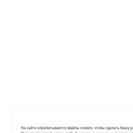
На сайте обрабатываются файлы cookies, чтобы сделать Вашу р