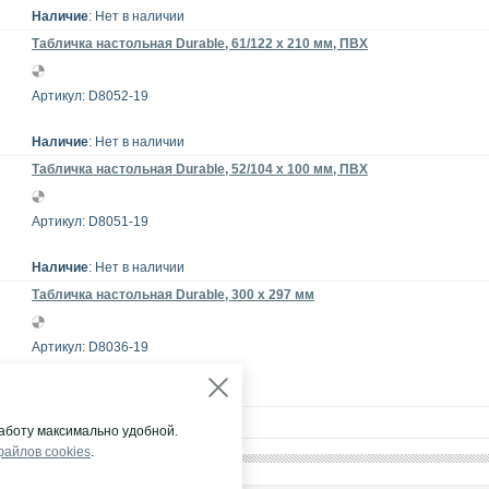
Наличие
: Нет в наличии
Табличка настольная Durable, 61/122 x 210 мм, ПВХ
Артикул: D8052-19
Наличие
: Нет в наличии
Табличка настольная Durable, 52/104 x 100 мм, ПВХ
Артикул: D8051-19
Наличие
: Нет в наличии
Табличка настольная Durable, 300 х 297 мм
Артикул: D8036-19
Наличие
: Склад (МСК)
аботу максимально удобной.
файлов cookies
.