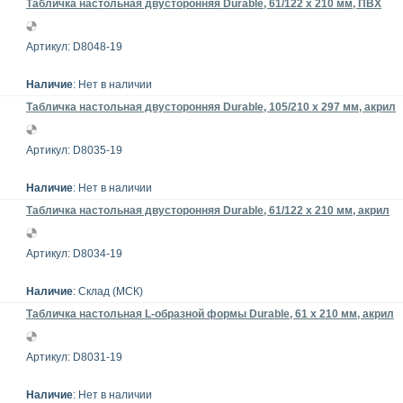
Табличка настольная двусторонняя Durable, 61/122 x 210 мм, ПВХ
Артикул: D8048-19
Наличие
: Нет в наличии
Табличка настольная двусторонняя Durable, 105/210 x 297 мм, акрил
Артикул: D8035-19
Наличие
: Нет в наличии
Табличка настольная двусторонняя Durable, 61/122 x 210 мм, акрил
Артикул: D8034-19
Наличие
: Склад (МСК)
Табличка настольная L-образной формы Durable, 61 x 210 мм, акрил
Артикул: D8031-19
Наличие
: Нет в наличии