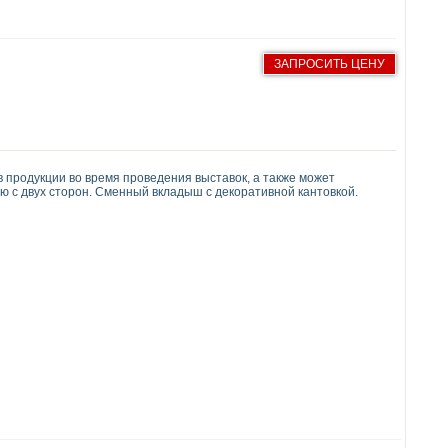
ЗАПРОСИТЬ ЦЕНУ
в продукции во время проведения выставок, а также может
 с двух сторон. Сменный вкладыш с декоративной кантовкой.