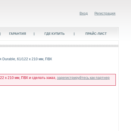
Вход
Регистрация
|
ГАРАНТИЯ
|
ГДЕ КУПИТЬ
|
ПРАЙС-ЛИСТ
 Durable, 61/122 x 210 мм, ПВХ
22 x 210 мм, ПВХ и сделать заказ,
зарегистрируйтесь как партнер