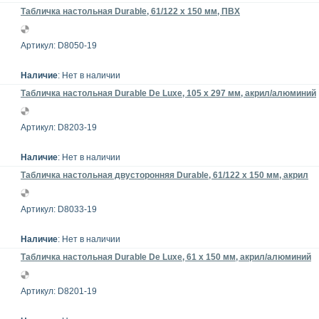
Табличка настольная Durable, 61/122 x 150 мм, ПВХ
Артикул: D8050-19
Наличие
: Нет в наличии
Табличка настольная Durable De Luxe, 105 х 297 мм, акрил/алюминий
Артикул: D8203-19
Наличие
: Нет в наличии
Табличка настольная двусторонняя Durable, 61/122 x 150 мм, акрил
Артикул: D8033-19
Наличие
: Нет в наличии
Табличка настольная Durable De Luxe, 61 х 150 мм, акрил/алюминий
Артикул: D8201-19