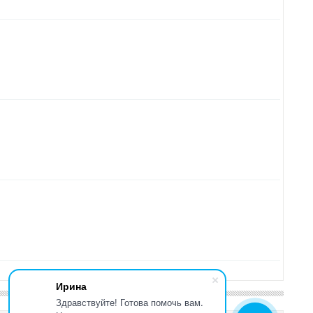
Ирина
Здравствуйте! Готова помочь вам.