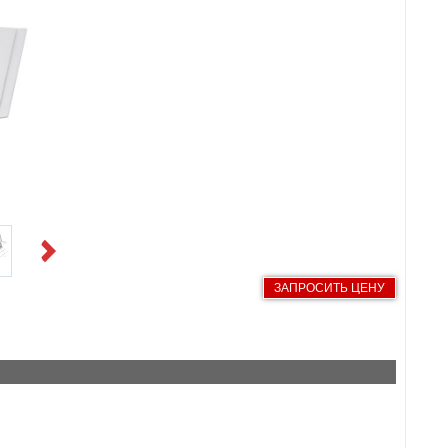
Next
ЗАПРОСИТЬ ЦЕНУ