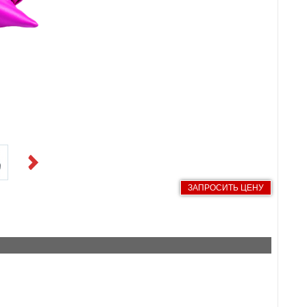
Next
ЗАПРОСИТЬ ЦЕНУ