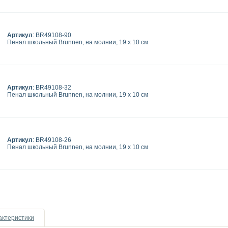
Артикул
: BR49108-90
Пенал школьный Brunnen, на молнии, 19 х 10 см
Артикул
: BR49108-32
Пенал школьный Brunnen, на молнии, 19 х 10 см
Артикул
: BR49108-26
Пенал школьный Brunnen, на молнии, 19 х 10 см
актеристики