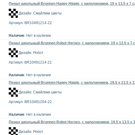
Пенал школьный Brunnen Happy Hippie, с наполнением, 19 х 13.5 х 7 
Дизайн: Смайлики цветы
Артикул: BR10491214-22
Наличие
: Нет в наличии
Пенал школьный Brunnen Robot Heroes, с наполнением, 19 х 13.5 х 7 
Дизайн: Робот
Артикул: BR10491214-21
Наличие
: Нет в наличии
Пенал школьный Brunnen Happy Hippie, с наполнением, 19.5 х 13.5 х 3
Дизайн: Смайлики цветы
Артикул: BR10491204-22
Наличие
: Нет в наличии
Пенал школьный Brunnen Robot Heroes, с наполнением, 19.5 х 13.5 х 3
Дизайн: Робот