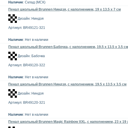
Наличие
: Склад (МСК)
Пенал школьный Brunnen Ниндзя, с наполнением, 19 х 13.5 х 7 см
Дизайн: Ниндзя
Артикул: BR49121-321
Наличие
: Нет в наличии
Пенал школьный Brunnen Бабочка, с наполнением, 19.5 х 13.5 х 3.5 с
Дизайн: Бабочка
Артикул: BR49120-322
Наличие
: Нет в наличии
Пенал школьный Brunnen Ниндзя, с наполнением, 19.5 х 13.5 х 3.5 см
Дизайн: Ниндзя
Артикул: BR49120-321
Наличие
: Нет в наличии
Пенал школьный Brunnen Magic Rainbow XXL, с наполнением, 23 x 19 