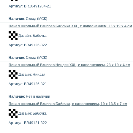
Артикул: BR10491204-21
Наличие
: Склад (МСК)
Пенал школьный Brunnen Бабочка XXL, с наполнением, 23 x 19 x 4 см
Дизайн: Бабочка
Артикул: BR49126-322
Наличие
: Склад (МСК)
Пенал школьный Brunnen Ниндзя XXL, с наполнением, 23 x 19 x 4 см
Дизайн: Ниндзя
Артикул: BR49126-321
Наличие
: Нет в наличии
Пенал школьный Brunnen Бабочка, с наполнением, 19 х 13.5 х 7 см
Дизайн: Бабочка
Артикул: BR49121-322