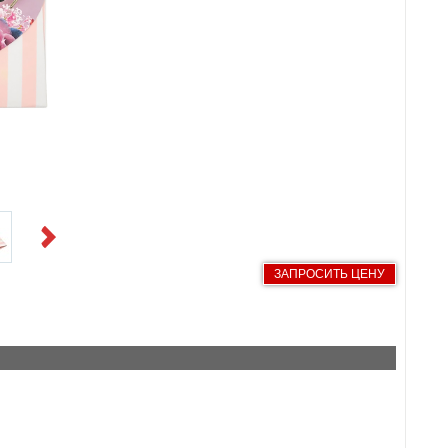
Next
ЗАПРОСИТЬ ЦЕНУ