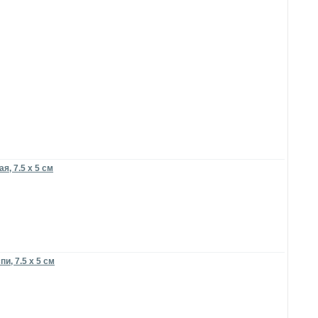
, 7.5 х 5 см
и, 7.5 х 5 см