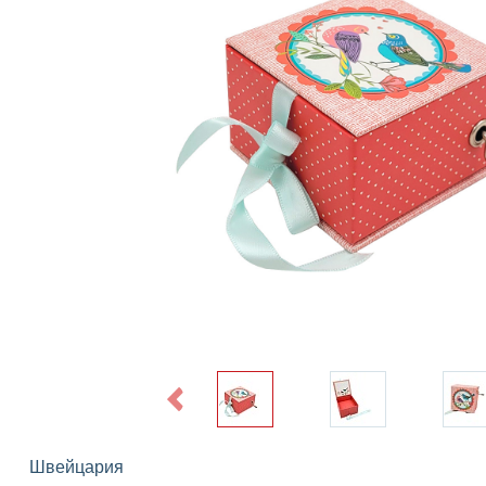
Previous
Швейцария