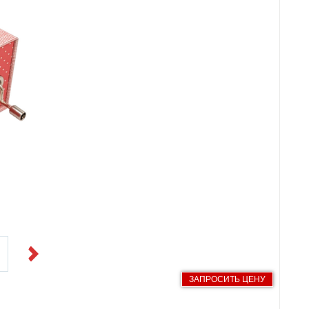
Next
ЗАПРОСИТЬ ЦЕНУ