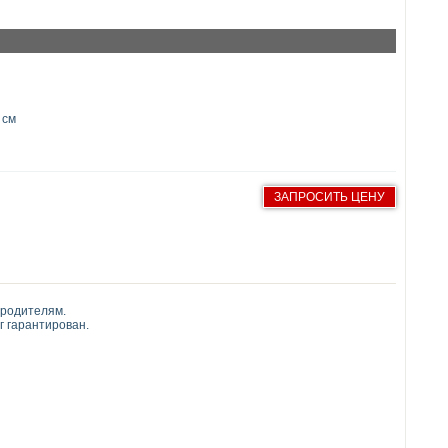
 см
ЗАПРОСИТЬ ЦЕНУ
 родителям.
г гарантирован.